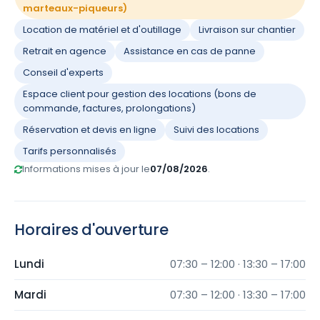
marteaux-piqueurs)
Location de matériel et d'outillage
Livraison sur chantier
Retrait en agence
Assistance en cas de panne
Conseil d'experts
Espace client pour gestion des locations (bons de
commande, factures, prolongations)
Réservation et devis en ligne
Suivi des locations
Tarifs personnalisés
Informations mises à jour le
07/08/2026
.
Horaires d'ouverture
Lundi
07:30 – 12:00 · 13:30 – 17:00
Mardi
07:30 – 12:00 · 13:30 – 17:00