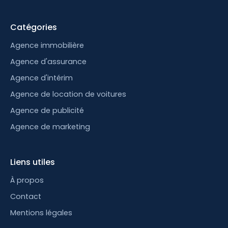
Catégories
Agence immobilière
Agence d'assurance
Agence d'intérim
Agence de location de voitures
Agence de publicité
Agence de marketing
Liens utiles
À propos
Contact
Mentions légales