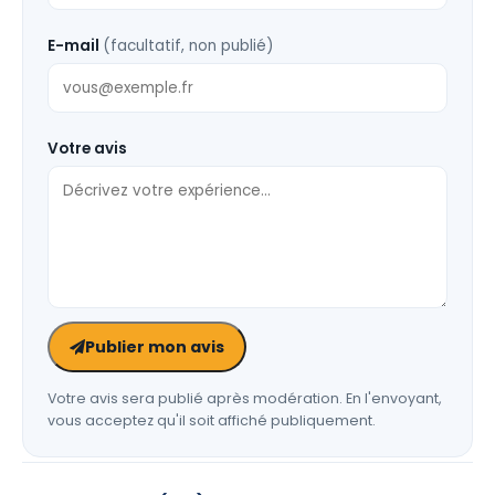
E-mail
(facultatif, non publié)
Votre avis
Publier mon avis
Votre avis sera publié après modération. En l'envoyant,
vous acceptez qu'il soit affiché publiquement.