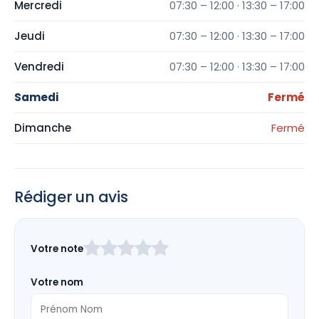
Mercredi
07:30 – 12:00 · 13:30 – 17:00
Jeudi
07:30 – 12:00 · 13:30 – 17:00
Vendredi
07:30 – 12:00 · 13:30 – 17:00
Samedi
Fermé
Dimanche
Fermé
Rédiger un avis
Laissez
Votre note
ce
champ
Votre nom
vide