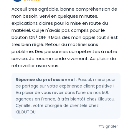
Acceuil très agréable, bonne compréhension de
mon besoin. Servi en quelques minutes,
explications claires pour la mise en route du
matériel. Oui je n'avais pas compris pour le
bouton ON/ OFF !! Mais dès mon appel tout s'est
très bien réglé. Retour du matériel sans
problème. Des personnes compétentes à notre
service. Je recommande vivement. Au plaisir de
retravailler avec vous.
Réponse du professionnel :
Pascal, merci pour
ce partage sur votre expérience client positive !
Au plaisir de vous revoir dans l’une de nos 500
agences en France, à très bientôt chez Kiloutou.
Cyrielle, votre chargée de clientèle chez
KILOUTOU
Signaler