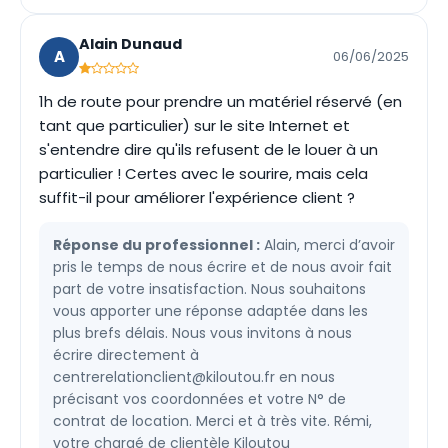
Alain Dunaud
A
06/06/2025
1h de route pour prendre un matériel réservé (en
tant que particulier) sur le site Internet et
s'entendre dire qu'ils refusent de le louer à un
particulier ! Certes avec le sourire, mais cela
suffit-il pour améliorer l'expérience client ?
Réponse du professionnel :
Alain, merci d’avoir
pris le temps de nous écrire et de nous avoir fait
part de votre insatisfaction. Nous souhaitons
vous apporter une réponse adaptée dans les
plus brefs délais. Nous vous invitons à nous
écrire directement à
centrerelationclient@kiloutou.fr
en nous
précisant vos coordonnées et votre N° de
contrat de location. Merci et à très vite. Rémi,
votre chargé de clientèle Kiloutou