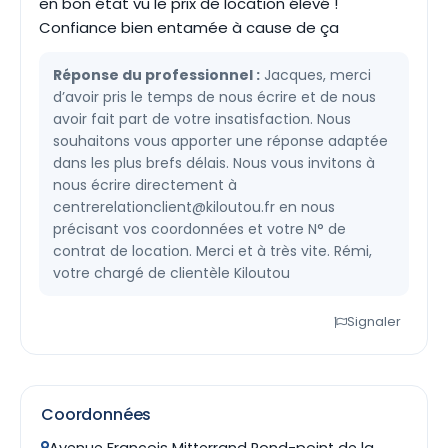
en bon état vu le prix de location élevé !
Confiance bien entamée à cause de ça
Réponse du professionnel :
Jacques, merci
d’avoir pris le temps de nous écrire et de nous
avoir fait part de votre insatisfaction. Nous
souhaitons vous apporter une réponse adaptée
dans les plus brefs délais. Nous vous invitons à
nous écrire directement à
centrerelationclient@kiloutou.fr
en nous
précisant vos coordonnées et votre N° de
contrat de location. Merci et à très vite. Rémi,
votre chargé de clientèle Kiloutou
Signaler
Coordonnées