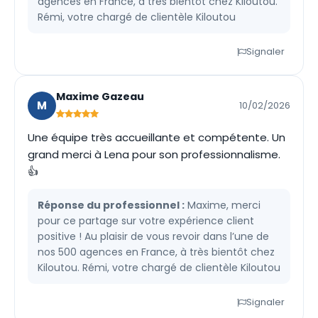
agences en France, à très bientôt chez Kiloutou.
Rémi, votre chargé de clientèle Kiloutou
Signaler
Maxime Gazeau
M
10/02/2026
Une équipe très accueillante et compétente. Un
grand merci à Lena pour son professionnalisme.
👍
Réponse du professionnel :
Maxime, merci
pour ce partage sur votre expérience client
positive ! Au plaisir de vous revoir dans l’une de
nos 500 agences en France, à très bientôt chez
Kiloutou. Rémi, votre chargé de clientèle Kiloutou
Signaler