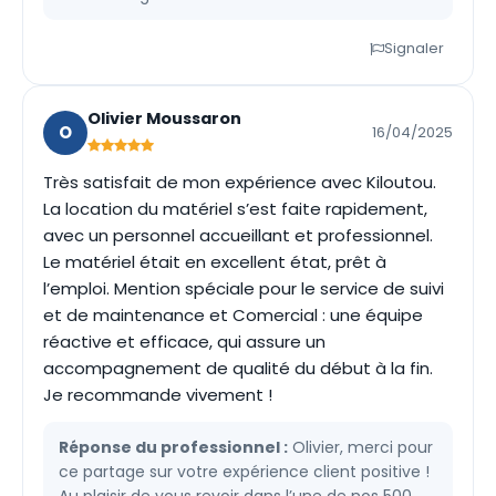
Signaler
Olivier Moussaron
O
16/04/2025
Très satisfait de mon expérience avec Kiloutou.
La location du matériel s’est faite rapidement,
avec un personnel accueillant et professionnel.
Le matériel était en excellent état, prêt à
l’emploi. Mention spéciale pour le service de suivi
et de maintenance et Comercial : une équipe
réactive et efficace, qui assure un
accompagnement de qualité du début à la fin.
Je recommande vivement !
Réponse du professionnel :
Olivier, merci pour
ce partage sur votre expérience client positive !