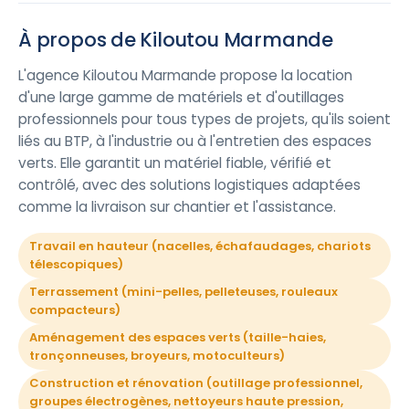
À propos de Kiloutou Marmande
L'agence Kiloutou Marmande propose la location
d'une large gamme de matériels et d'outillages
professionnels pour tous types de projets, qu'ils soient
liés au BTP, à l'industrie ou à l'entretien des espaces
verts. Elle garantit un matériel fiable, vérifié et
contrôlé, avec des solutions logistiques adaptées
comme la livraison sur chantier et l'assistance.
Travail en hauteur (nacelles, échafaudages, chariots
télescopiques)
Terrassement (mini-pelles, pelleteuses, rouleaux
compacteurs)
Aménagement des espaces verts (taille-haies,
tronçonneuses, broyeurs, motoculteurs)
Construction et rénovation (outillage professionnel,
groupes électrogènes, nettoyeurs haute pression,